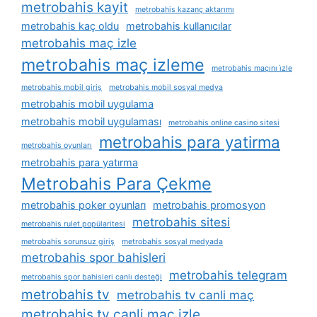
metrobahis kayit
metrobahis kazanç aktarımı
metrobahis kaç oldu
metrobahis kullanıcılar
metrobahis maç izle
metrobahis maç izleme
metrobahis maçını i̇zle
metrobahis mobil giriş
metrobahis mobil sosyal medya
metrobahis mobil uygulama
metrobahis mobil uygulaması
metrobahis online casino sitesi
metrobahis para yatirma
metrobahis oyunları
metrobahis para yatırma
Metrobahis Para Çekme
metrobahis poker oyunları
metrobahis promosyon
metrobahis sitesi
metrobahis rulet popülaritesi
metrobahis sorunsuz giriş
metrobahis sosyal medyada
metrobahis spor bahisleri
metrobahis telegram
metrobahis spor bahisleri canlı desteği
metrobahis tv
metrobahis tv canli maç
metrobahis tv canli maç izle