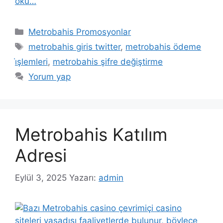
oku…
Kategoriler
Metrobahis Promosyonlar
Etiketler
metrobahis giris twitter
,
metrobahis ödeme
i̇şlemleri
,
metrobahis şifre değiştirme
Yorum yap
Metrobahis Katılım
Adresi
Eylül 3, 2025
Yazarı:
admin