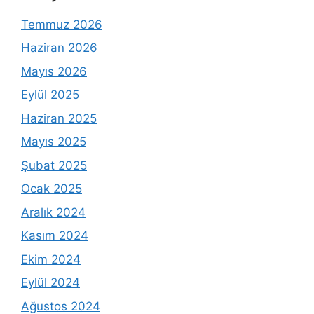
Temmuz 2026
Haziran 2026
Mayıs 2026
Eylül 2025
Haziran 2025
Mayıs 2025
Şubat 2025
Ocak 2025
Aralık 2024
Kasım 2024
Ekim 2024
Eylül 2024
Ağustos 2024