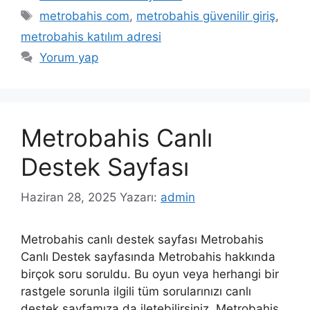
Etiketler
metrobahis com
,
metrobahis güvenilir giriş
,
metrobahis katılım adresi
Yorum yap
Metrobahis Canlı
Destek Sayfası
Haziran 28, 2025
Yazarı:
admin
Metrobahis canlı destek sayfası Metrobahis
Canlı Destek sayfasında Metrobahis hakkında
birçok soru soruldu. Bu oyun veya herhangi bir
rastgele sorunla ilgili tüm sorularınızı canlı
destek sayfamıza da iletebilirsiniz. Metrobahis