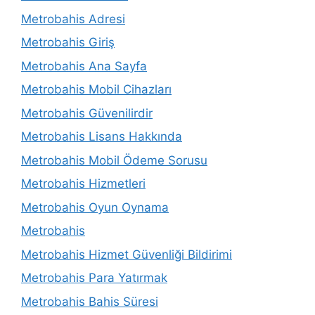
Metrobahis Adresi
Metrobahis Giriş
Metrobahis Ana Sayfa
Metrobahis Mobil Cihazları
Metrobahis Güvenilirdir
Metrobahis Lisans Hakkında
Metrobahis Mobil Ödeme Sorusu
Metrobahis Hizmetleri
Metrobahis Oyun Oynama
Metrobahis
Metrobahis Hizmet Güvenliği Bildirimi
Metrobahis Para Yatırmak
Metrobahis Bahis Süresi