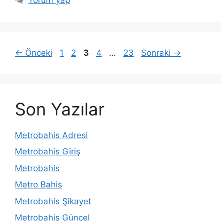
Sayfa
Sayfa
Sayfa
Sayfa
Sayfa
←
Önceki
1
2
3
4
…
23
Sonraki
→
Son Yazılar
Metrobahis Adresi
Metrobahis Giriş
Metrobahis
Metro Bahis
Metrobahis Şikayet
Metrobahis Güncel