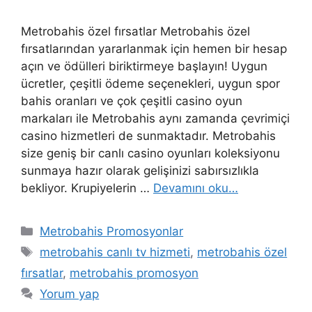
Metrobahis özel fırsatlar Metrobahis özel
fırsatlarından yararlanmak için hemen bir hesap
açın ve ödülleri biriktirmeye başlayın! Uygun
ücretler, çeşitli ödeme seçenekleri, uygun spor
bahis oranları ve çok çeşitli casino oyun
markaları ile Metrobahis aynı zamanda çevrimiçi
casino hizmetleri de sunmaktadır. Metrobahis
size geniş bir canlı casino oyunları koleksiyonu
sunmaya hazır olarak gelişinizi sabırsızlıkla
bekliyor. Krupiyelerin …
Devamını oku…
Kategoriler
Metrobahis Promosyonlar
Etiketler
metrobahis canlı tv hizmeti
,
metrobahis özel
fırsatlar
,
metrobahis promosyon
Yorum yap