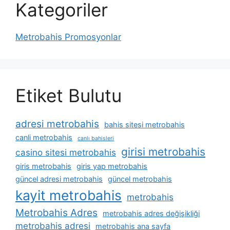
Kategoriler
Metrobahis Promosyonlar
Etiket Bulutu
adresi metrobahis
bahis sitesi metrobahis
canli metrobahis
canlı bahisleri
girisi metrobahis
casino sitesi metrobahis
giris metrobahis
giris yap metrobahis
güncel adresi metrobahis
güncel metrobahis
kayit metrobahis
metrobahis
Metrobahis Adres
metrobahis adres değişikliği
metrobahis adresi
metrobahis ana sayfa