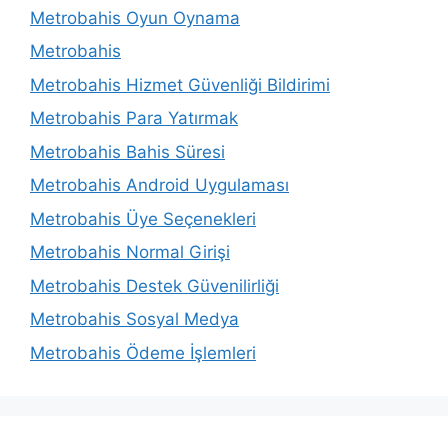
Metrobahis Oyun Oynama
Metrobahis
Metrobahis Hizmet Güvenliği Bildirimi
Metrobahis Para Yatırmak
Metrobahis Bahis Süresi
Metrobahis Android Uygulaması
Metrobahis Üye Seçenekleri
Metrobahis Normal Girişi
Metrobahis Destek Güvenilirliği
Metrobahis Sosyal Medya
Metrobahis Ödeme İşlemleri