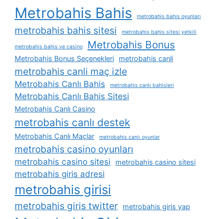
Metrobahis Bahis
metrobahis bahis oyunları
metrobahis bahis sitesi
metrobahis bahis sitesi yetkili
Metrobahis Bonus
metrobahis bahis ve casino
Metrobahis Bonus Seçenekleri
metrobahis canli
metrobahis canli maç izle
Metrobahis Canlı Bahis
metrobahis canlı bahisleri
Metrobahis Canlı Bahis Sitesi
Metrobahis Canlı Casino
metrobahis canlı destek
Metrobahis Canlı Maçlar
metrobahis canlı oyunlar
metrobahis casino oyunları
metrobahis casino sitesi
metrobahis casino sitesi
metrobahis giris adresi
metrobahis girisi
metrobahis giris twitter
metrobahis giris yap