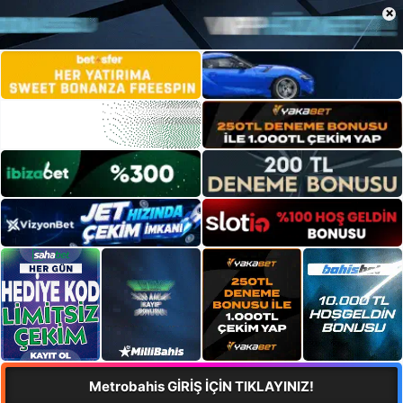
×
Metrobahis GİRİŞ İÇİN TIKLAYINIZ!