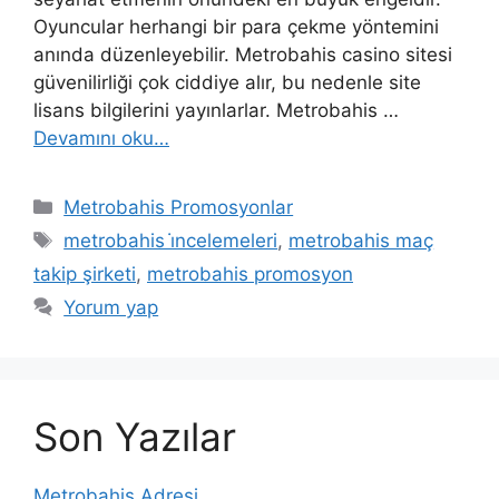
Oyuncular herhangi bir para çekme yöntemini
anında düzenleyebilir. Metrobahis casino sitesi
güvenilirliği çok ciddiye alır, bu nedenle site
lisans bilgilerini yayınlarlar. Metrobahis …
Devamını oku…
Kategoriler
Metrobahis Promosyonlar
Etiketler
metrobahis i̇ncelemeleri
,
metrobahis maç
takip şirketi
,
metrobahis promosyon
Yorum yap
Son Yazılar
Metrobahis Adresi