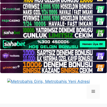
İçeriğe
atla
Menü