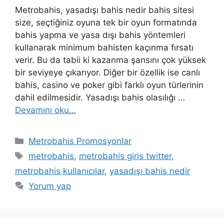
Metrobahis, yasadışı bahis nedir bahis sitesi
size, seçtiğiniz oyuna tek bir oyun formatında
bahis yapma ve yasa dışı bahis yöntemleri
kullanarak minimum bahisten kaçınma fırsatı
verir. Bu da tabii ki kazanma şansını çok yüksek
bir seviyeye çıkarıyor. Diğer bir özellik ise canlı
bahis, casino ve poker gibi farklı oyun türlerinin
dahil edilmesidir. Yasadışı bahis olasılığı …
Devamını oku…
Kategoriler
Metrobahis Promosyonlar
Etiketler
metrobahis
,
metrobahis giris twitter
,
metrobahis kullanıcılar
,
yasadışı bahis nedir
Yorum yap