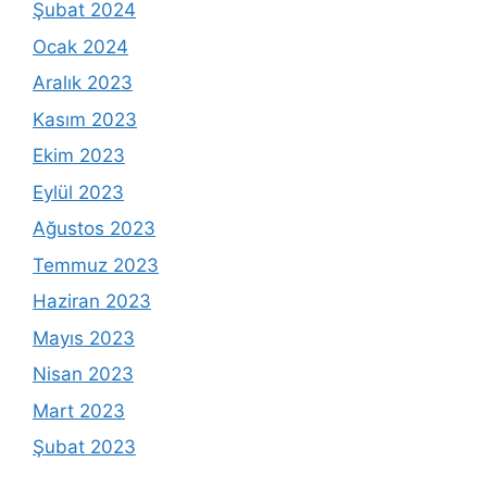
Şubat 2024
Ocak 2024
Aralık 2023
Kasım 2023
Ekim 2023
Eylül 2023
Ağustos 2023
Temmuz 2023
Haziran 2023
Mayıs 2023
Nisan 2023
Mart 2023
Şubat 2023