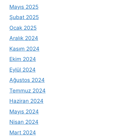
Mayıs 2025
Şubat 2025
Ocak 2025
Aralık 2024
Kasım 2024
Ekim 2024
Eylül 2024
Ağustos 2024
Temmuz 2024
Haziran 2024
Mayıs 2024
Nisan 2024
Mart 2024