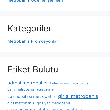
Metrobahis Ödeme İşlemleri
Kategoriler
Metrobahis Promosyonlar
Etiket Bulutu
adresi metrobahis
bahis sitesi metrobahis
canli metrobahis
canlı bahisleri
girisi metrobahis
casino sitesi metrobahis
giris metrobahis
giris yap metrobahis
güncel adresi metrobahis
güncel metrobahis