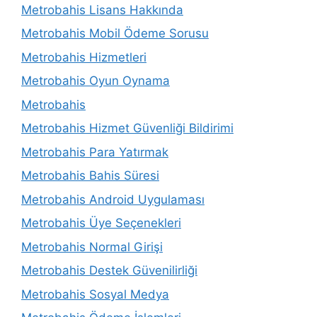
Metrobahis Lisans Hakkında
Metrobahis Mobil Ödeme Sorusu
Metrobahis Hizmetleri
Metrobahis Oyun Oynama
Metrobahis
Metrobahis Hizmet Güvenliği Bildirimi
Metrobahis Para Yatırmak
Metrobahis Bahis Süresi
Metrobahis Android Uygulaması
Metrobahis Üye Seçenekleri
Metrobahis Normal Girişi
Metrobahis Destek Güvenilirliği
Metrobahis Sosyal Medya