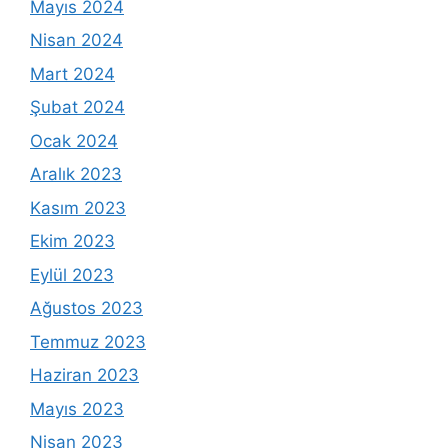
Mayıs 2024
Nisan 2024
Mart 2024
Şubat 2024
Ocak 2024
Aralık 2023
Kasım 2023
Ekim 2023
Eylül 2023
Ağustos 2023
Temmuz 2023
Haziran 2023
Mayıs 2023
Nisan 2023