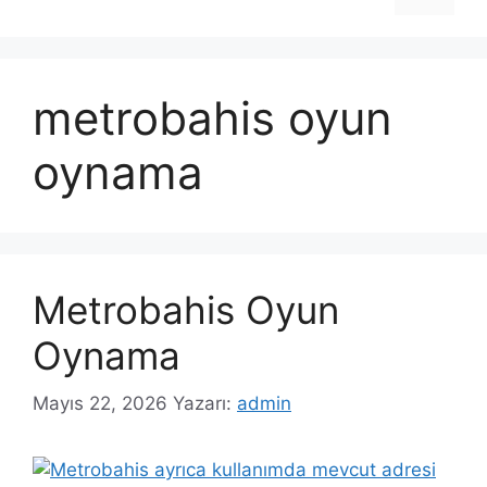
metrobahis oyun
oynama
Metrobahis Oyun
Oynama
Mayıs 22, 2026
Yazarı:
admin