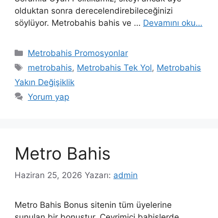
olduktan sonra derecelendirebileceğinizi
söylüyor. Metrobahis bahis ve …
Devamını oku…
Kategoriler
Metrobahis Promosyonlar
Etiketler
metrobahis
,
Metrobahis Tek Yol
,
Metrobahis
Yakın Değişiklik
Yorum yap
Metro Bahis
Haziran 25, 2026
Yazarı:
admin
Metro Bahis Bonus sitenin tüm üyelerine
sunulan bir bonustur. Çevrimiçi bahislerde