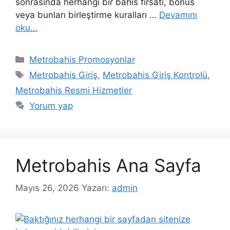
sonrasında herhangi bir bahis fırsatı, bonus
veya bunları birleştirme kuralları …
Devamını
oku…
Kategoriler
Metrobahis Promosyonlar
Etiketler
Metrobahis Giriş
,
Metrobahis Giriş Kontrolü
,
Metrobahis Resmi Hizmetler
Yorum yap
Metrobahis Ana Sayfa
Mayıs 26, 2026
Yazarı:
admin