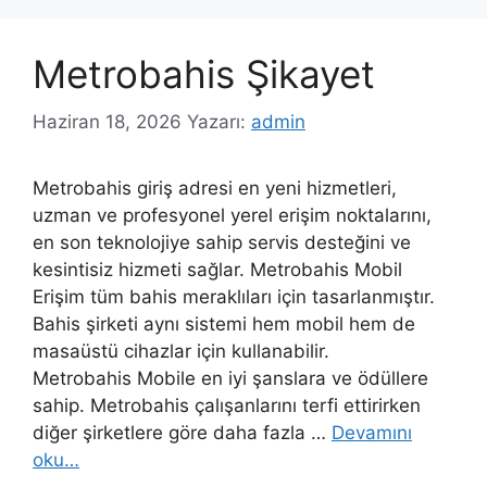
Metrobahis Şikayet
Haziran 18, 2026
Yazarı:
admin
Metrobahis giriş adresi en yeni hizmetleri,
uzman ve profesyonel yerel erişim noktalarını,
en son teknolojiye sahip servis desteğini ve
kesintisiz hizmeti sağlar. Metrobahis Mobil
Erişim tüm bahis meraklıları için tasarlanmıştır.
Bahis şirketi aynı sistemi hem mobil hem de
masaüstü cihazlar için kullanabilir.
Metrobahis Mobile en iyi şanslara ve ödüllere
sahip. Metrobahis çalışanlarını terfi ettirirken
diğer şirketlere göre daha fazla …
Devamını
oku…