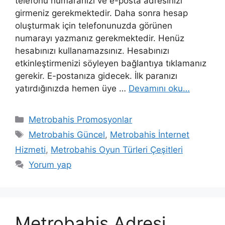
telefonu numaranızı ve e-posta adresinizi
girmeniz gerekmektedir. Daha sonra hesap
oluşturmak için telefonunuzda görünen
numarayı yazmanız gerekmektedir. Henüz
hesabınızı kullanamazsınız. Hesabınızı
etkinleştirmenizi söyleyen bağlantıya tıklamanız
gerekir. E-postanıza gidecek. İlk paranızı
yatırdığınızda hemen üye …
Devamını oku…
Kategoriler
Metrobahis Promosyonlar
Etiketler
Metrobahis Güncel
,
Metrobahis İnternet
Hizmeti
,
Metrobahis Oyun Türleri Çeşitleri
Yorum yap
Metrobahis Adresi