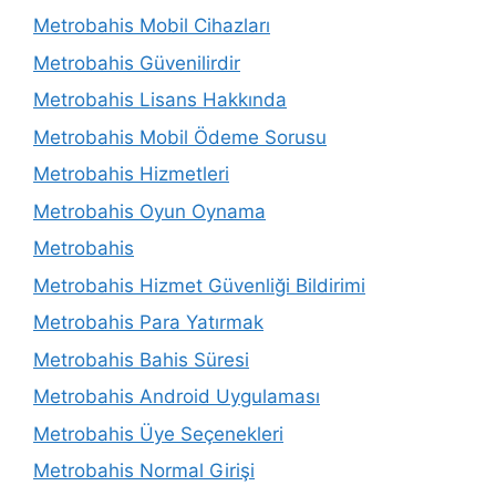
Metrobahis Mobil Cihazları
Metrobahis Güvenilirdir
Metrobahis Lisans Hakkında
Metrobahis Mobil Ödeme Sorusu
Metrobahis Hizmetleri
Metrobahis Oyun Oynama
Metrobahis
Metrobahis Hizmet Güvenliği Bildirimi
Metrobahis Para Yatırmak
Metrobahis Bahis Süresi
Metrobahis Android Uygulaması
Metrobahis Üye Seçenekleri
Metrobahis Normal Girişi