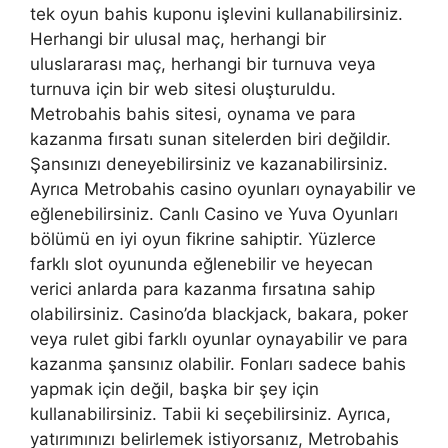
tek oyun bahis kuponu işlevini kullanabilirsiniz.
Herhangi bir ulusal maç, herhangi bir
uluslararası maç, herhangi bir turnuva veya
turnuva için bir web sitesi oluşturuldu.
Metrobahis bahis sitesi, oynama ve para
kazanma fırsatı sunan sitelerden biri değildir.
Şansınızı deneyebilirsiniz ve kazanabilirsiniz.
Ayrıca Metrobahis casino oyunları oynayabilir ve
eğlenebilirsiniz. Canlı Casino ve Yuva Oyunları
bölümü en iyi oyun fikrine sahiptir. Yüzlerce
farklı slot oyununda eğlenebilir ve heyecan
verici anlarda para kazanma fırsatına sahip
olabilirsiniz. Casino’da blackjack, bakara, poker
veya rulet gibi farklı oyunlar oynayabilir ve para
kazanma şansınız olabilir. Fonları sadece bahis
yapmak için değil, başka bir şey için
kullanabilirsiniz. Tabii ki seçebilirsiniz. Ayrıca,
yatırımınızı belirlemek istiyorsanız, Metrobahis