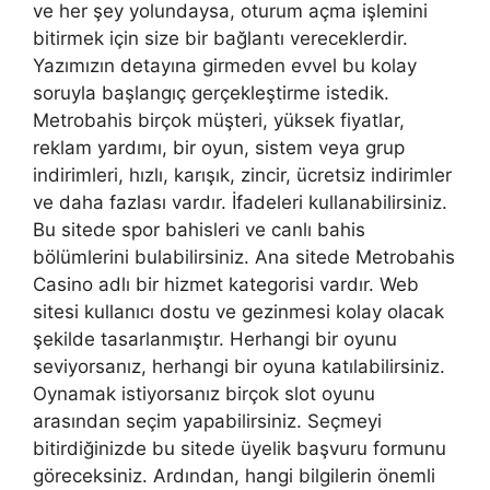
ve her şey yolundaysa, oturum açma işlemini
bitirmek için size bir bağlantı vereceklerdir.
Yazımızın detayına girmeden evvel bu kolay
soruyla başlangıç gerçekleştirme istedik.
Metrobahis birçok müşteri, yüksek fiyatlar,
reklam yardımı, bir oyun, sistem veya grup
indirimleri, hızlı, karışık, zincir, ücretsiz indirimler
ve daha fazlası vardır. İfadeleri kullanabilirsiniz.
Bu sitede spor bahisleri ve canlı bahis
bölümlerini bulabilirsiniz. Ana sitede Metrobahis
Casino adlı bir hizmet kategorisi vardır. Web
sitesi kullanıcı dostu ve gezinmesi kolay olacak
şekilde tasarlanmıştır. Herhangi bir oyunu
seviyorsanız, herhangi bir oyuna katılabilirsiniz.
Oynamak istiyorsanız birçok slot oyunu
arasından seçim yapabilirsiniz. Seçmeyi
bitirdiğinizde bu sitede üyelik başvuru formunu
göreceksiniz. Ardından, hangi bilgilerin önemli