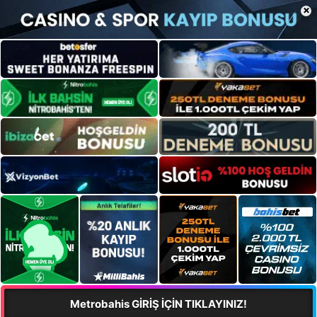
×
Metrobahis GİRİŞ İÇİN TIKLAYINIZ!