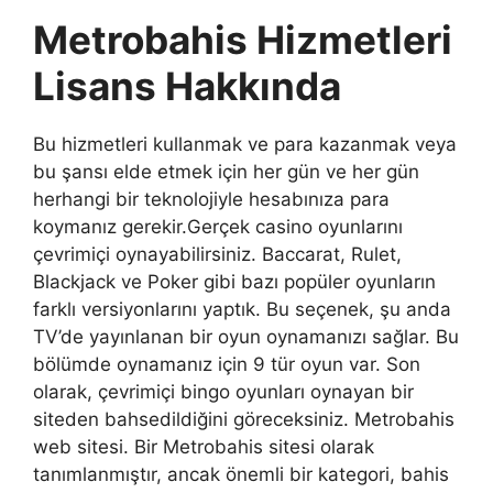
Metrobahis Hizmetleri
Lisans Hakkında
Bu hizmetleri kullanmak ve para kazanmak veya
bu şansı elde etmek için her gün ve her gün
herhangi bir teknolojiyle hesabınıza para
koymanız gerekir.Gerçek casino oyunlarını
çevrimiçi oynayabilirsiniz. Baccarat, Rulet,
Blackjack ve Poker gibi bazı popüler oyunların
farklı versiyonlarını yaptık. Bu seçenek, şu anda
TV’de yayınlanan bir oyun oynamanızı sağlar. Bu
bölümde oynamanız için 9 tür oyun var. Son
olarak, çevrimiçi bingo oyunları oynayan bir
siteden bahsedildiğini göreceksiniz. Metrobahis
web sitesi. Bir Metrobahis sitesi olarak
tanımlanmıştır, ancak önemli bir kategori, bahis