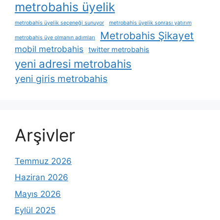
metrobahis üyelik
metrobahis üyelik seçeneği sunuyor
metrobahis üyelik sonrası yatırım
Metrobahis Şikayet
metrobahis üye olmanın adımları
mobil metrobahis
twitter metrobahis
yeni adresi metrobahis
yeni giris metrobahis
Arşivler
Temmuz 2026
Haziran 2026
Mayıs 2026
Eylül 2025