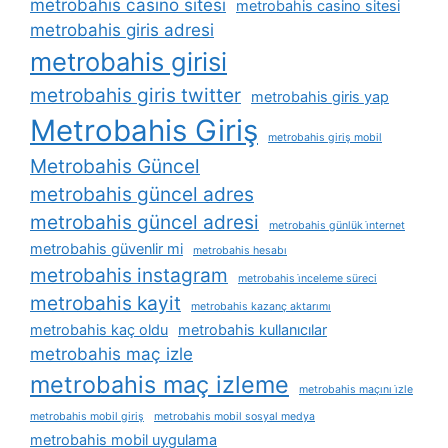
metrobahis casino sitesi
metrobahis casino sitesi
metrobahis giris adresi
metrobahis girisi
metrobahis giris twitter
metrobahis giris yap
Metrobahis Giriş
metrobahis giriş mobil
Metrobahis Güncel
metrobahis güncel adres
metrobahis güncel adresi
metrobahis günlük i̇nternet
metrobahis güvenlir mi
metrobahis hesabı
metrobahis instagram
metrobahis i̇nceleme süreci
metrobahis kayit
metrobahis kazanç aktarımı
metrobahis kaç oldu
metrobahis kullanıcılar
metrobahis maç izle
metrobahis maç izleme
metrobahis maçını i̇zle
metrobahis mobil giriş
metrobahis mobil sosyal medya
metrobahis mobil uygulama