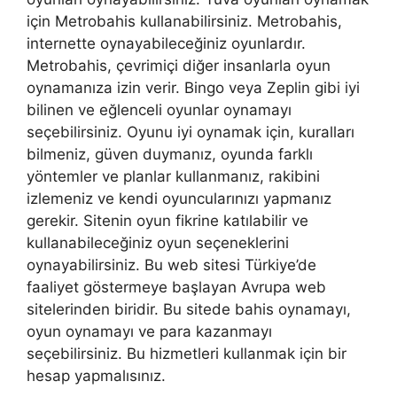
için Metrobahis kullanabilirsiniz. Metrobahis,
internette oynayabileceğiniz oyunlardır.
Metrobahis, çevrimiçi diğer insanlarla oyun
oynamanıza izin verir. Bingo veya Zeplin gibi iyi
bilinen ve eğlenceli oyunlar oynamayı
seçebilirsiniz. Oyunu iyi oynamak için, kuralları
bilmeniz, güven duymanız, oyunda farklı
yöntemler ve planlar kullanmanız, rakibini
izlemeniz ve kendi oyuncularınızı yapmanız
gerekir. Sitenin oyun fikrine katılabilir ve
kullanabileceğiniz oyun seçeneklerini
oynayabilirsiniz. Bu web sitesi Türkiye’de
faaliyet göstermeye başlayan Avrupa web
sitelerinden biridir. Bu sitede bahis oynamayı,
oyun oynamayı ve para kazanmayı
seçebilirsiniz. Bu hizmetleri kullanmak için bir
hesap yapmalısınız.