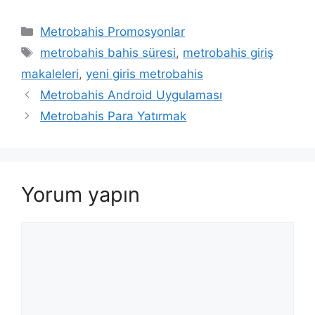
Kategoriler
Metrobahis Promosyonlar
Etiketler
metrobahis bahis süresi
,
metrobahis giriş
makaleleri
,
yeni giris metrobahis
Metrobahis Android Uygulaması
Metrobahis Para Yatırmak
Yorum yapın
Yorum