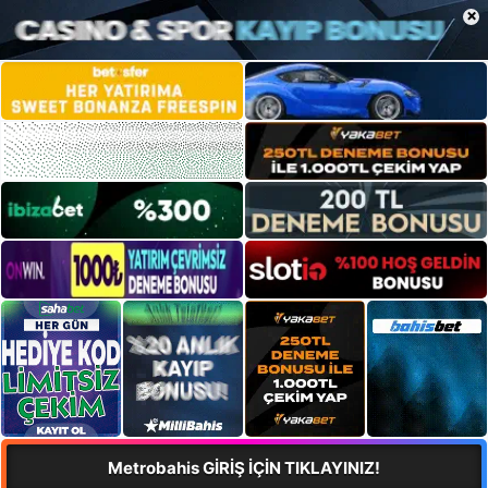
×
Metrobahis GİRİŞ İÇİN TIKLAYINIZ!