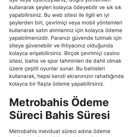
kullanarak şeyleri kolayca ödeyebilir ve sık sık
yapabilirsiniz. Bu web sitesi ile ilgili en iyi
şeylerden biri, çevrimiçi veya mobil yöntemleri
kullanarak satın alımlarınız için kolayca ödeme
yapabilmenizdir. Paranızı güvende tutmak için
siteye güvenebilir ve ihtiyacınız olduğunda
kolayca erişebilirsiniz. Birçok çevrimiçi casino
sitesi, bahis ve spor tahminleri de dahil olmak
üzere çeşitli oyunlar sunar. Bu bahisleri
kullanarak, hepsi kendi ekranınızın rahatlığında
kolayca bir flaşta ödeme yapabilirsiniz.
Metrobahis Ödeme
Süreci Bahis Süresi
Metrobahis mevduat süreci adına ödeme