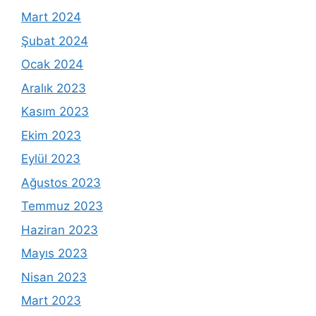
Mart 2024
Şubat 2024
Ocak 2024
Aralık 2023
Kasım 2023
Ekim 2023
Eylül 2023
Ağustos 2023
Temmuz 2023
Haziran 2023
Mayıs 2023
Nisan 2023
Mart 2023