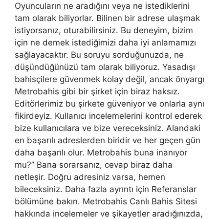
Oyuncuların ne aradığını veya ne istediklerini
tam olarak biliyorlar. Bilinen bir adrese ulaşmak
istiyorsanız, oturabilirsiniz. Bu deneyim, bizim
için ne demek istediğimizi daha iyi anlamamızı
sağlayacaktır. Bu soruyu sorduğunuzda, ne
düşündüğünüzü tam olarak biliyoruz. Yasadışı
bahisçilere güvenmek kolay değil, ancak önyargı
Metrobahis gibi bir şirket için biraz haksız.
Editörlerimiz bu şirkete güveniyor ve onlarla aynı
fikirdeyiz. Kullanıcı incelemelerini kontrol ederek
bize kullanıcılara ve bize vereceksiniz. Alandaki
en başarılı adreslerden biridir ve her geçen gün
daha başarılı olur. Metrobahis buna inanıyor
mu?” Bana sorarsanız, cevap biraz daha
netleşir. Doğru adresiniz varsa, hemen
bileceksiniz. Daha fazla ayrıntı için Referanslar
bölümüne bakın. Metrobahis Canlı Bahis Sitesi
hakkında incelemeler ve şikayetler aradığınızda,