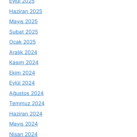
Eylül 2025
Haziran 2025
Mayıs 2025
Şubat 2025
Ocak 2025
Aralık 2024
Kasım 2024
Ekim 2024
Eylül 2024
Ağustos 2024
Temmuz 2024
Haziran 2024
Mayıs 2024
Nisan 2024