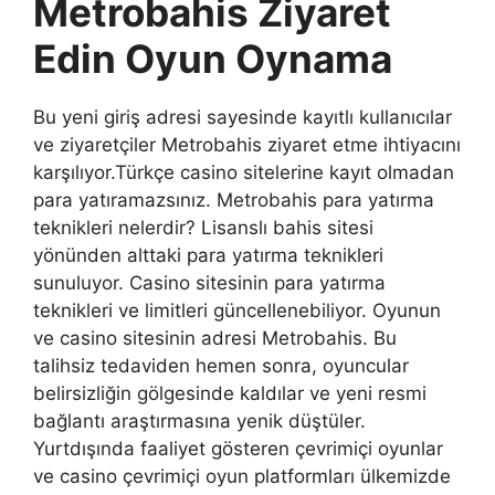
Metrobahis Ziyaret
Edin Oyun Oynama
Bu yeni giriş adresi sayesinde kayıtlı kullanıcılar
ve ziyaretçiler Metrobahis ziyaret etme ihtiyacını
karşılıyor.Türkçe casino sitelerine kayıt olmadan
para yatıramazsınız. Metrobahis para yatırma
teknikleri nelerdir? Lisanslı bahis sitesi
yönünden alttaki para yatırma teknikleri
sunuluyor. Casino sitesinin para yatırma
teknikleri ve limitleri güncellenebiliyor. Oyunun
ve casino sitesinin adresi Metrobahis. Bu
talihsiz tedaviden hemen sonra, oyuncular
belirsizliğin gölgesinde kaldılar ve yeni resmi
bağlantı araştırmasına yenik düştüler.
Yurtdışında faaliyet gösteren çevrimiçi oyunlar
ve casino çevrimiçi oyun platformları ülkemizde