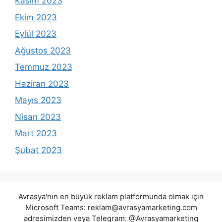
Kasım 2023
Ekim 2023
Eylül 2023
Ağustos 2023
Temmuz 2023
Haziran 2023
Mayıs 2023
Nisan 2023
Mart 2023
Şubat 2023
Avrasya'nın en büyük reklam platformunda olmak için
Microsoft Teams:
reklam@avrasyamarketing.com
adresimizden veya Telegram: @Avrasyamarketing