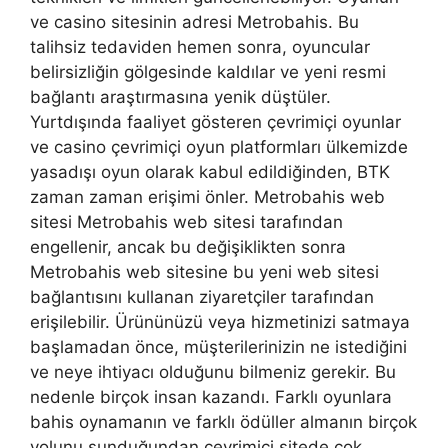
ve casino sitesinin adresi Metrobahis. Bu
talihsiz tedaviden hemen sonra, oyuncular
belirsizliğin gölgesinde kaldılar ve yeni resmi
bağlantı araştırmasına yenik düştüler.
Yurtdışında faaliyet gösteren çevrimiçi oyunlar
ve casino çevrimiçi oyun platformları ülkemizde
yasadışı oyun olarak kabul edildiğinden, BTK
zaman zaman erişimi önler. Metrobahis web
sitesi Metrobahis web sitesi tarafından
engellenir, ancak bu değişiklikten sonra
Metrobahis web sitesine bu yeni web sitesi
bağlantısını kullanan ziyaretçiler tarafından
erişilebilir. Ürününüzü veya hizmetinizi satmaya
başlamadan önce, müşterilerinizin ne istediğini
ve neye ihtiyacı olduğunu bilmeniz gerekir. Bu
nedenle birçok insan kazandı. Farklı oyunlara
bahis oynamanın ve farklı ödüller almanın birçok
yolunu sunduğundan çevrimiçi sitede çok