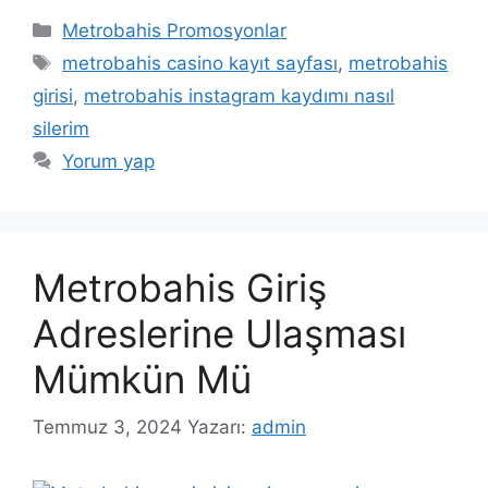
Kategoriler
Metrobahis Promosyonlar
Etiketler
metrobahis casino kayıt sayfası
,
metrobahis
girisi
,
metrobahis instagram kaydımı nasıl
silerim
Yorum yap
Metrobahis Giriş
Adreslerine Ulaşması
Mümkün Mü
Temmuz 3, 2024
Yazarı:
admin