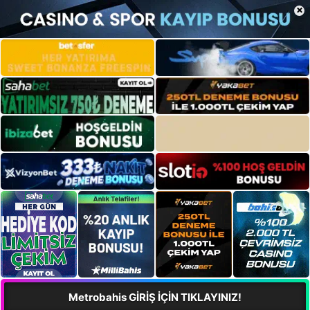
×
Metrobahis GİRİŞ İÇİN TIKLAYINIZ!