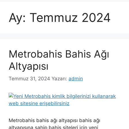
Ay:
Temmuz 2024
Metrobahis Bahis Ağı
Altyapısı
Temmuz 31, 2024
Yazarı:
admin
Metrobahis bahis ağı altyapısı bahis ağı
altyapısına sahip bahis siteleri için yeni