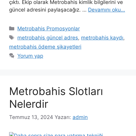
çıktı. Ekip olarak Metrobahis kimlik bilgilerini ve
güncel adresini paylaşacağız. …
Devamını oku…
Kategoriler
Metrobahis Promosyonlar
Etiketler
metrobahis güncel adres
,
metrobahis kaydı
,
metrobahis ödeme şikayetleri
Yorum yap
Metrobahis Slotları
Nelerdir
Temmuz 13, 2024
Yazarı:
admin