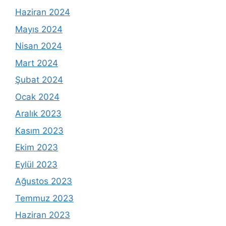
Haziran 2024
Mayıs 2024
Nisan 2024
Mart 2024
Şubat 2024
Ocak 2024
Aralık 2023
Kasım 2023
Ekim 2023
Eylül 2023
Ağustos 2023
Temmuz 2023
Haziran 2023