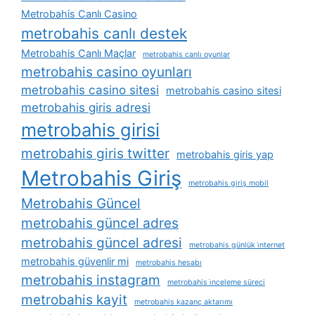
Metrobahis Canlı Casino
metrobahis canlı destek
Metrobahis Canlı Maçlar
metrobahis canlı oyunlar
metrobahis casino oyunları
metrobahis casino sitesi
metrobahis casino sitesi
metrobahis giris adresi
metrobahis girisi
metrobahis giris twitter
metrobahis giris yap
Metrobahis Giriş
metrobahis giriş mobil
Metrobahis Güncel
metrobahis güncel adres
metrobahis güncel adresi
metrobahis günlük i̇nternet
metrobahis güvenlir mi
metrobahis hesabı
metrobahis instagram
metrobahis i̇nceleme süreci
metrobahis kayit
metrobahis kazanç aktarımı