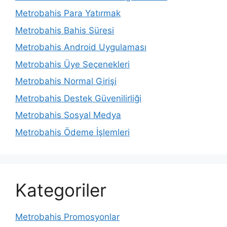
Metrobahis Para Yatırmak
Metrobahis Bahis Süresi
Metrobahis Android Uygulaması
Metrobahis Üye Seçenekleri
Metrobahis Normal Girişi
Metrobahis Destek Güvenilirliği
Metrobahis Sosyal Medya
Metrobahis Ödeme İşlemleri
Kategoriler
Metrobahis Promosyonlar