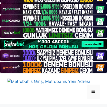
İçeriğe
atla
Menü