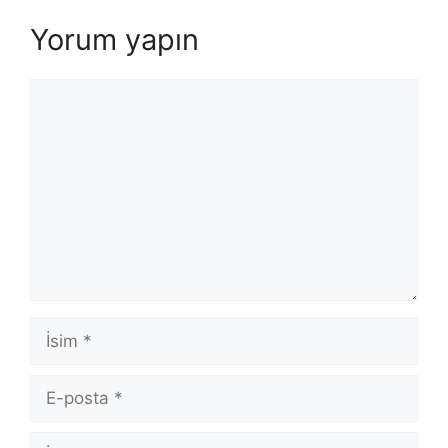
Yorum yapın
Yorum
İsim
E-
posta
İnternet