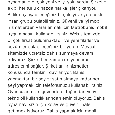
oynamanın birçok yeni ve iyi yolu vardır. Şirketin
ekibi her türlü cihazda harika işler çıkarıyor.
Birlikte çalışabileceğiniz birçok iyi ve yetenekli
insan grubu bulabilirsiniz. Güvenli ve iyi mobil
hizmetlerden yararlanmak için Metrobahis mobil
uygulamasını kullanabilirsiniz. Web sitemizde
birçok fırsat bulunmaktadır ve yeni fikirler ve
çözümler bulabileceğiniz bir yerdir. Mevcut
sitemizde ücretsiz bahis sunmaya devam
ediyoruz. Şirket her zaman en yeni ürün
adreslerini sağlar. Şirket anlık hizmetler
konusunda temkinli davranıyor. Bahis
yapmaktan bir şeyler satın almaya kadar her
şeyi yapmak için telefonunuzu kullanabilirsiniz.
Oyuncularımızın güvende olduğundan ve iyi
teknoloji kullandıklarından emin oluyoruz. Bahis
oynamayı sizin için kolay ve güvenli hale
getirmek istiyoruz. Bahis yapmak için mobil