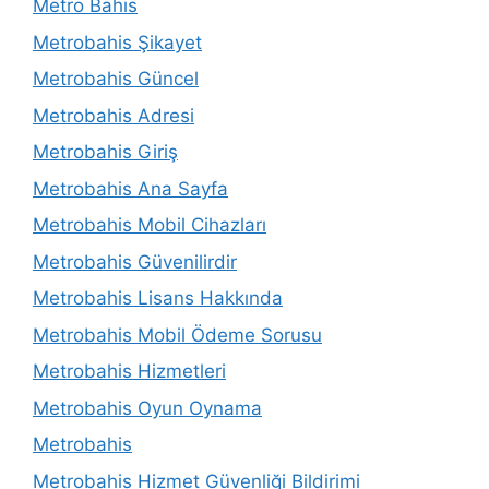
Metro Bahis
Metrobahis Şikayet
Metrobahis Güncel
Metrobahis Adresi
Metrobahis Giriş
Metrobahis Ana Sayfa
Metrobahis Mobil Cihazları
Metrobahis Güvenilirdir
Metrobahis Lisans Hakkında
Metrobahis Mobil Ödeme Sorusu
Metrobahis Hizmetleri
Metrobahis Oyun Oynama
Metrobahis
Metrobahis Hizmet Güvenliği Bildirimi