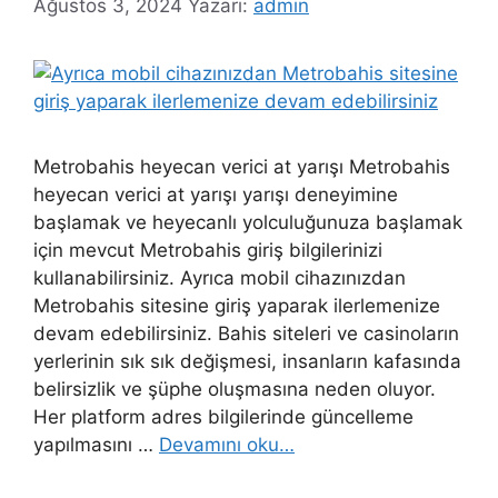
Ağustos 3, 2024
Yazarı:
admin
Metrobahis heyecan verici at yarışı Metrobahis
heyecan verici at yarışı yarışı deneyimine
başlamak ve heyecanlı yolculuğunuza başlamak
için mevcut Metrobahis giriş bilgilerinizi
kullanabilirsiniz. Ayrıca mobil cihazınızdan
Metrobahis sitesine giriş yaparak ilerlemenize
devam edebilirsiniz. Bahis siteleri ve casinoların
yerlerinin sık sık değişmesi, insanların kafasında
belirsizlik ve şüphe oluşmasına neden oluyor.
Her platform adres bilgilerinde güncelleme
yapılmasını …
Devamını oku…