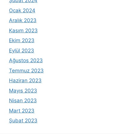
Şubat 2024
Ocak 2024
Aralık 2023
Kasım 2023
Ekim 2023
Eylül 2023
Ağustos 2023
Temmuz 2023
Haziran 2023
Mayıs 2023
Nisan 2023
Mart 2023
Şubat 2023