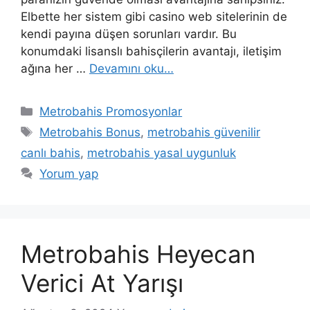
Elbette her sistem gibi casino web sitelerinin de
kendi payına düşen sorunları vardır. Bu
konumdaki lisanslı bahisçilerin avantajı, iletişim
ağına her …
Devamını oku…
Kategoriler
Metrobahis Promosyonlar
Etiketler
Metrobahis Bonus
,
metrobahis güvenilir
canlı bahis
,
metrobahis yasal uygunluk
Yorum yap
Metrobahis Heyecan
Verici At Yarışı