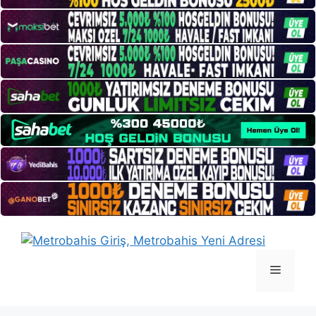
İçeriğe
atla
Menü