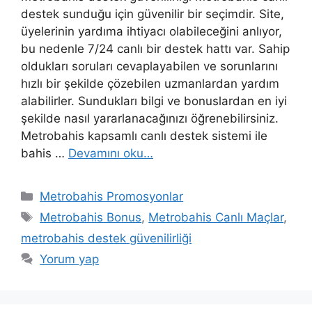
destek sunduğu için güvenilir bir seçimdir. Site,
üyelerinin yardıma ihtiyacı olabileceğini anlıyor,
bu nedenle 7/24 canlı bir destek hattı var. Sahip
oldukları soruları cevaplayabilen ve sorunlarını
hızlı bir şekilde çözebilen uzmanlardan yardım
alabilirler. Sundukları bilgi ve bonuslardan en iyi
şekilde nasıl yararlanacağınızı öğrenebilirsiniz.
Metrobahis kapsamlı canlı destek sistemi ile
bahis …
Devamını oku…
Kategoriler
Metrobahis Promosyonlar
Etiketler
Metrobahis Bonus
,
Metrobahis Canlı Maçlar
,
metrobahis destek güvenilirliği
Yorum yap