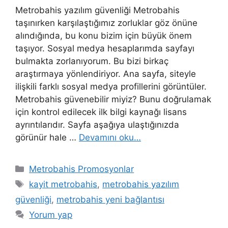
Metrobahis yazılım güvenliği Metrobahis
taşınırken karşılaştığımız zorluklar göz önüne
alındığında, bu konu bizim için büyük önem
taşıyor. Sosyal medya hesaplarımda sayfayı
bulmakta zorlanıyorum. Bu bizi birkaç
araştırmaya yönlendiriyor. Ana sayfa, siteyle
ilişkili farklı sosyal medya profillerini görüntüler.
Metrobahis güvenebilir miyiz? Bunu doğrulamak
için kontrol edilecek ilk bilgi kaynağı lisans
ayrıntılarıdır. Sayfa aşağıya ulaştığınızda
görünür hale …
Devamını oku…
Kategoriler
Metrobahis Promosyonlar
Etiketler
kayit metrobahis
,
metrobahis yazılım
güvenliği
,
metrobahis yeni bağlantısı
Yorum yap