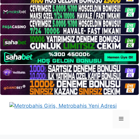
İçeriğe
atla
Menü