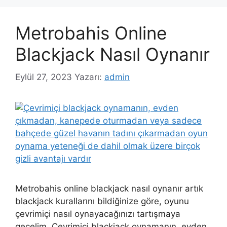
Metrobahis Online
Blackjack Nasıl Oynanır
Eylül 27, 2023
Yazarı:
admin
Metrobahis online blackjack nasıl oynanır artık
blackjack kurallarını bildiğinize göre, oyunu
çevrimiçi nasıl oynayacağınızı tartışmaya
geçelim. Çevrimiçi blackjack oynamanın, evden