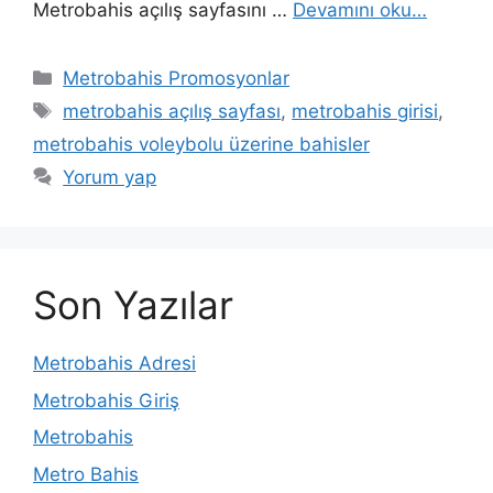
Metrobahis açılış sayfasını …
Devamını oku…
Kategoriler
Metrobahis Promosyonlar
Etiketler
metrobahis açılış sayfası
,
metrobahis girisi
,
metrobahis voleybolu üzerine bahisler
Yorum yap
Son Yazılar
Metrobahis Adresi
Metrobahis Giriş
Metrobahis
Metro Bahis