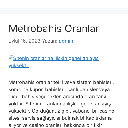
Metrobahis Oranlar
Eylül 16, 2023
Yazarı:
admin
Metrobahis oranlar tekli veya sistem bahisleri,
kombine kupon bahisleri, canlı bahisler veya
diğer bahis seçenekleri arasında oran farkı
yoktur. Sitenin oranlarına ilişkin genel anlayış
yüksektir. Gördüğünüz gibi, yabancı bir casino
sitesi servis sağlayıcısı bulmak birkaç tıklama
alıyor ve casino oranları hakkında bir fikir