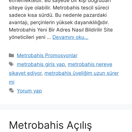
etmemektedir. Bu sayede bir kişi doğrudan
siteye üye olabilir. Metrobahis tescil süreci
sadece kısa sürdü. Bu nedenle pazardaki
avantajı, perçinlerin yüksek dayanıklılığıdır.
Metrobahis Yeni Bir Adres Nasıl Bildirilir Site
yöneticileri yeni …
Devamını oku…
Kategoriler
Metrobahis Promosyonlar
Etiketler
metrobahis giris yap
,
metrobahis nereye
şikayet ediyor
,
metrobahis üyeliğim uzun sürer
mi
Yorum yap
Metrobahis Açılış