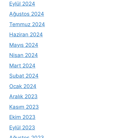
Eylül 2024
Ağustos 2024
Temmuz 2024
Haziran 2024
Mayıs 2024
Nisan 2024
Mart 2024
Şubat 2024
Ocak 2024
Aralık 2023
Kasım 2023
Ekim 2023
Eylül 2023
Ağustos 2023