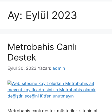
Ay:
Eylül 2023
Metrobahis Canlı
Destek
Eylül 30, 2023
Yazarı:
admin
Metrobahis canlı destek müşteriler, sitenin alt