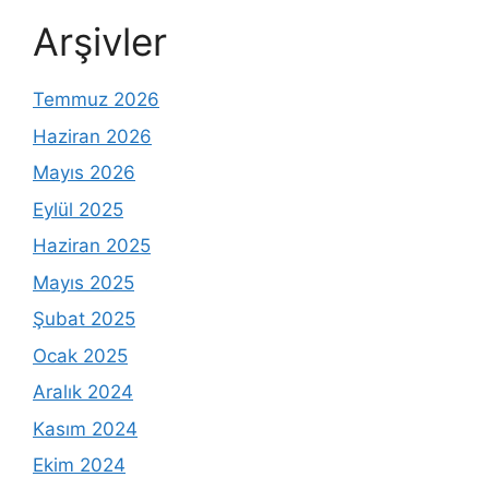
Arşivler
Temmuz 2026
Haziran 2026
Mayıs 2026
Eylül 2025
Haziran 2025
Mayıs 2025
Şubat 2025
Ocak 2025
Aralık 2024
Kasım 2024
Ekim 2024