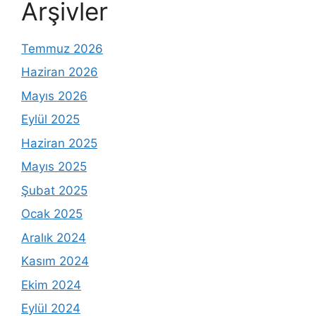
Arşivler
Temmuz 2026
Haziran 2026
Mayıs 2026
Eylül 2025
Haziran 2025
Mayıs 2025
Şubat 2025
Ocak 2025
Aralık 2024
Kasım 2024
Ekim 2024
Eylül 2024