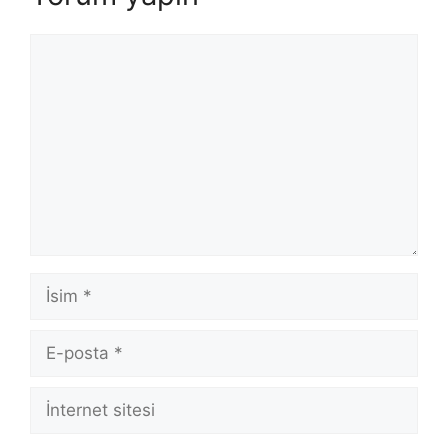
Yorum
İsim
E-
posta
İnternet
sitesi