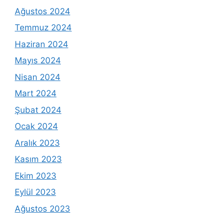
Ağustos 2024
Temmuz 2024
Haziran 2024
Mayıs 2024
Nisan 2024
Mart 2024
Şubat 2024
Ocak 2024
Aralık 2023
Kasım 2023
Ekim 2023
Eylül 2023
Ağustos 2023