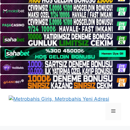
İçeriğe
atla
Menü