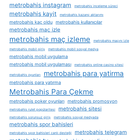
metrobahis instagram
metrobahis i̇nceleme süreci
metrobahis kayit
metrobahis kazanç aktarımı
metrobahis kaç oldu
metrobahis kullanıcılar
metrobahis maç izle
metrobahis maç izleme
metrobahis maçını i̇zle
metrobahis mobil giriş
metrobahis mobil sosyal medya
metrobahis mobil uygulama
metrobahis mobil uygulaması
metrobahis online casino sitesi
metrobahis para yatirma
metrobahis oyunları
metrobahis para yatırma
Metrobahis Para Çekme
metrobahis poker oyunları
metrobahis promosyon
metrobahis sitesi
metrobahis rulet popülaritesi
metrobahis sorunsuz giriş
metrobahis sosyal medyada
metrobahis spor bahisleri
metrobahis telegram
metrobahis spor bahisleri canlı desteği