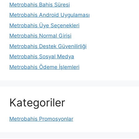
Metrobahis Bahis Süresi
Metrobahis Android Uygulaması
Metrobahis Üye Seçenekleri
Metrobahis Normal Girişi
Metrobahis Destek Güvenilirliği
Metrobahis Sosyal Medya
Metrobahis Ödeme İşlemleri
Kategoriler
Metrobahis Promosyonlar