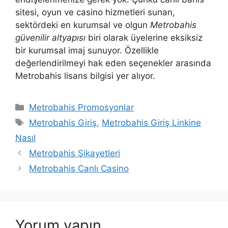
sitesi, oyun ve casino hizmetleri sunan,
sektördeki en kurumsal ve olgun
Metrobahis
güvenilir altyapısı
biri olarak üyelerine eksiksiz
bir kurumsal imaj sunuyor. Özellikle
değerlendirilmeyi hak eden seçenekler arasında
Metrobahis lisans bilgisi yer alıyor.
Kategoriler
Metrobahis Promosyonlar
Etiketler
Metrobahis Giriş
,
Metrobahis Giriş Linkine
Nasıl
Metrobahis Şikayetleri
Metrobahis Canlı Casino
Yorum yapın