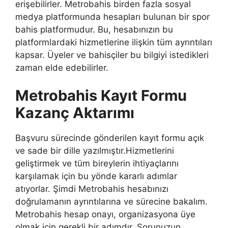
erişebilirler. Metrobahis birden fazla sosyal
medya platformunda hesapları bulunan bir spor
bahis platformudur. Bu, hesabınızın bu
platformlardaki hizmetlerine ilişkin tüm ayrıntıları
kapsar. Üyeler ve bahisçiler bu bilgiyi istedikleri
zaman elde edebilirler.
Metrobahis Kayıt Formu
Kazanç Aktarımı
Başvuru sürecinde gönderilen kayıt formu açık
ve sade bir dille yazılmıştır.Hizmetlerini
geliştirmek ve tüm bireylerin ihtiyaçlarını
karşılamak için bu yönde kararlı adımlar
atıyorlar. Şimdi Metrobahis hesabınızı
doğrulamanın ayrıntılarına ve sürecine bakalım.
Metrobahis hesap onayı, organizasyona üye
olmak için gerekli bir adımdır. Sorunuzun