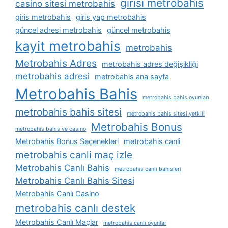
girisi metrobahis
casino sitesi metrobahis
giris metrobahis
giris yap metrobahis
güncel adresi metrobahis
güncel metrobahis
kayit metrobahis
metrobahis
Metrobahis Adres
metrobahis adres değişikliği
metrobahis adresi
metrobahis ana sayfa
Metrobahis Bahis
metrobahis bahis oyunları
metrobahis bahis sitesi
metrobahis bahis sitesi yetkili
Metrobahis Bonus
metrobahis bahis ve casino
Metrobahis Bonus Seçenekleri
metrobahis canli
metrobahis canli maç izle
Metrobahis Canlı Bahis
metrobahis canlı bahisleri
Metrobahis Canlı Bahis Sitesi
Metrobahis Canlı Casino
metrobahis canlı destek
Metrobahis Canlı Maçlar
metrobahis canlı oyunlar