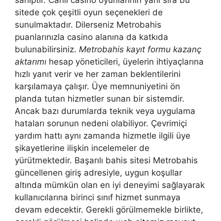
sahiptir. Canlı casino oyunlarının yanı sıra bu
sitede çok çeşitli oyun seçenekleri de
sunulmaktadır. Dilerseniz Metrobahis
puanlarınızla casino alanına da katkıda
bulunabilirsiniz.
Metrobahis kayıt formu kazanç
aktarımı
hesap yöneticileri, üyelerin ihtiyaçlarına
hızlı yanıt verir ve her zaman beklentilerini
karşılamaya çalışır. Üye memnuniyetini ön
planda tutan hizmetler sunan bir sistemdir.
Ancak bazı durumlarda teknik veya uygulama
hataları sorunun nedeni olabiliyor. Çevrimiçi
yardım hattı aynı zamanda hizmetle ilgili üye
şikayetlerine ilişkin incelemeler de
yürütmektedir. Başarılı bahis sitesi Metrobahis
güncellenen giriş adresiyle, uygun koşullar
altında mümkün olan en iyi deneyimi sağlayarak
kullanıcılarına birinci sınıf hizmet sunmaya
devam edecektir. Gerekli görülmemekle birlikte,