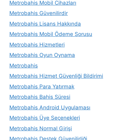
Metrobahis Mobil Cihazları
Metrobahis Güvenilirdir
Metrobahis Lisans Hakkında
Metrobahis Mobil Ödeme Sorusu
Metrobahis Hizmetleri
Metrobahis Oyun Oynama
Metrobahis
Metrobahis Hizmet Güvenliği Bildirimi
Metrobahis Para Yatırmak
Metrobahis Bahis Süresi
Metrobahis Android Uygulaması
Metrobahis Üye Seçenekleri
Metrobahis Normal Girişi
Metrobahis Destek Güvenilirliği