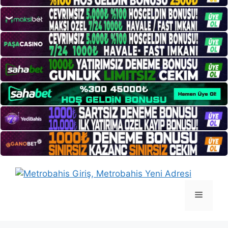
İçeriğe
atla
Menü