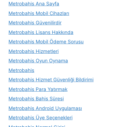
Metrobahis Ana Sayfa
Metrobahis Mobil Cihazları
Metrobahis Güvenilirdir
Metrobahis Lisans Hakkında
Metrobahis Mobil Ödeme Sorusu
Metrobahis Hizmetleri
Metrobahis Oyun Oynama
Metrobahis
Metrobahis Hizmet Güvenliği Bildirimi
Metrobahis Para Yatırmak
Metrobahis Bahis Süresi
Metrobahis Android Uygulaması
Metrobahis Üye Seçenekleri