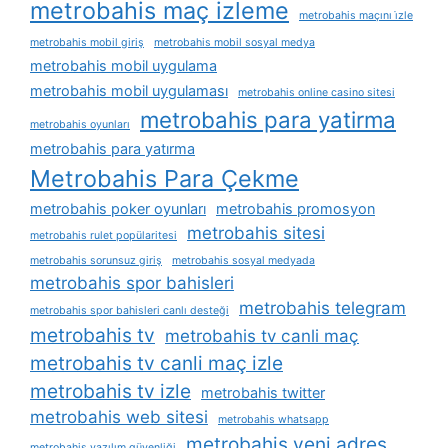
metrobahis maç izleme
metrobahis maçını i̇zle
metrobahis mobil giriş
metrobahis mobil sosyal medya
metrobahis mobil uygulama
metrobahis mobil uygulaması
metrobahis online casino sitesi
metrobahis para yatirma
metrobahis oyunları
metrobahis para yatırma
Metrobahis Para Çekme
metrobahis poker oyunları
metrobahis promosyon
metrobahis sitesi
metrobahis rulet popülaritesi
metrobahis sorunsuz giriş
metrobahis sosyal medyada
metrobahis spor bahisleri
metrobahis telegram
metrobahis spor bahisleri canlı desteği
metrobahis tv
metrobahis tv canli maç
metrobahis tv canli maç izle
metrobahis tv izle
metrobahis twitter
metrobahis web sitesi
metrobahis whatsapp
metrobahis yeni adres
metrobahis yazılım güvenliği