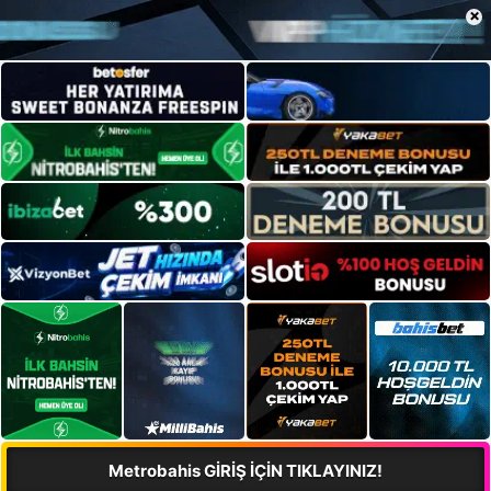
×
Metrobahis GİRİŞ İÇİN TIKLAYINIZ!