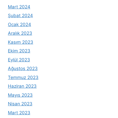
Mart 2024
Şubat 2024
Ocak 2024
Aralık 2023
Kasım 2023
Ekim 2023
Eylül 2023
Ağustos 2023
Temmuz 2023
Haziran 2023
Mayıs 2023
Nisan 2023
Mart 2023