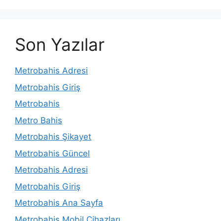
Son Yazılar
Metrobahis Adresi
Metrobahis Giriş
Metrobahis
Metro Bahis
Metrobahis Şikayet
Metrobahis Güncel
Metrobahis Adresi
Metrobahis Giriş
Metrobahis Ana Sayfa
Metrobahis Mobil Cihazları