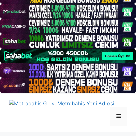
İçeriğe
atla
Menü