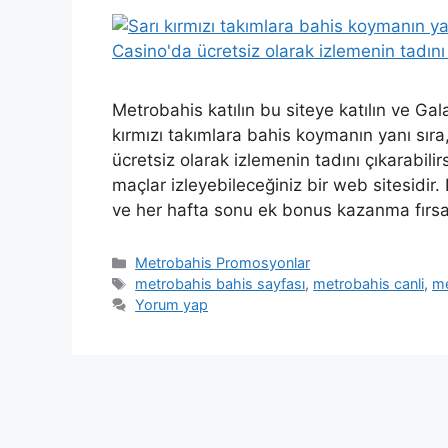
Metrobahis katılın bu siteye katılın ve Gal
kırmızı takımlara bahis koymanın yanı sır
ücretsiz olarak izlemenin tadını çıkarabili
maçlar izleyebileceğiniz bir web sitesidir
ve her hafta sonu ek bonus kazanma fırsa
Kategoriler
Metrobahis Promosyonlar
Etiketler
metrobahis bahis sayfası
,
metrobahis canli
,
me
Yorum yap