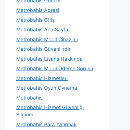
Metrobahis Güncel
Metrobahis Adresi
Metrobahis Giriş
Metrobahis Ana Sayfa
Metrobahis Mobil Cihazları
Metrobahis Güvenilirdir
Metrobahis Lisans Hakkında
Metrobahis Mobil Ödeme Sorusu
Metrobahis Hizmetleri
Metrobahis Oyun Oynama
Metrobahis
Metrobahis Hizmet Güvenliği
Bildirimi
Metrobahis Para Yatırmak