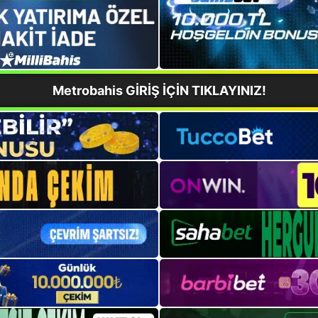
Metrobahis GİRİŞ İÇİN TIKLAYINIZ!