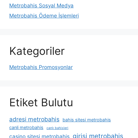
Metrobahis Sosyal Medya
Metrobahis Ödeme İşlemleri
Kategoriler
Metrobahis Promosyonlar
Etiket Bulutu
adresi metrobahis
bahis sitesi metrobahis
canli metrobahis
canlı bahisleri
girisi metrobahis
casino sitesi metrobahis