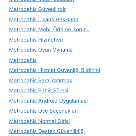
Metrobahis Güvenilirdir
Metrobahis Lisans Hakkında
Metrobahis Mobil Ödeme Sorusu
Metrobahis Hizmetleri
Metrobahis Oyun Oynama
Metrobahis
Metrobahis Hizmet Güvenliği Bildirimi
Metrobahis Para Yatırmak
Metrobahis Bahis Süresi
Metrobahis Android Uygulaması
Metrobahis Üye Seçenekleri
Metrobahis Normal Girişi
Metrobahis Destek Güvenilirliği