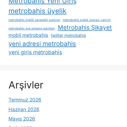
Metrobahis Yeni Giriş
metrobahis üyelik
metrobahis üyelik seçeneği sunuyor
metrobahis üyelik sonrası yatırım
Metrobahis Şikayet
metrobahis üye olmanın adımları
mobil metrobahis
twitter metrobahis
yeni adresi metrobahis
yeni giris metrobahis
Arşivler
Temmuz 2026
Haziran 2026
Mayıs 2026