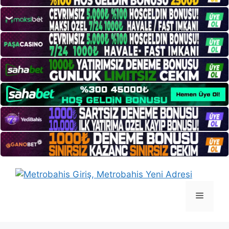
İçeriğe
atla
Menü