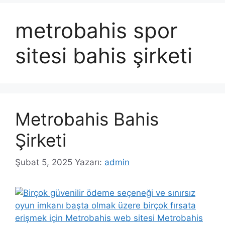
metrobahis spor
sitesi bahis şirketi
Metrobahis Bahis
Şirketi
Şubat 5, 2025
Yazarı:
admin