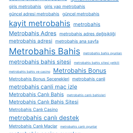
giris metrobahis
giris yap metrobahis
güncel adresi metrobahis
güncel metrobahis
kayit metrobahis
metrobahis
Metrobahis Adres
metrobahis adres değişikliği
metrobahis adresi
metrobahis ana sayfa
Metrobahis Bahis
metrobahis bahis oyunları
metrobahis bahis sitesi
metrobahis bahis sitesi yetkili
Metrobahis Bonus
metrobahis bahis ve casino
Metrobahis Bonus Seçenekleri
metrobahis canli
metrobahis canli maç izle
Metrobahis Canlı Bahis
metrobahis canlı bahisleri
Metrobahis Canlı Bahis Sitesi
Metrobahis Canlı Casino
metrobahis canlı destek
Metrobahis Canlı Maçlar
metrobahis canlı oyunlar