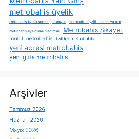
Metrobahis Yeni Giriş
metrobahis üyelik
metrobahis üyelik seçeneği sunuyor
metrobahis üyelik sonrası yatırım
Metrobahis Şikayet
metrobahis üye olmanın adımları
mobil metrobahis
twitter metrobahis
yeni adresi metrobahis
yeni giris metrobahis
Arşivler
Temmuz 2026
Haziran 2026
Mayıs 2026