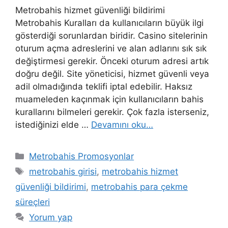
Metrobahis hizmet güvenliği bildirimi
Metrobahis Kuralları da kullanıcıların büyük ilgi
gösterdiği sorunlardan biridir. Casino sitelerinin
oturum açma adreslerini ve alan adlarını sık sık
değiştirmesi gerekir. Önceki oturum adresi artık
doğru değil. Site yöneticisi, hizmet güvenli veya
adil olmadığında teklifi iptal edebilir. Haksız
muameleden kaçınmak için kullanıcıların bahis
kurallarını bilmeleri gerekir. Çok fazla isterseniz,
istediğinizi elde …
Devamını oku…
Kategoriler
Metrobahis Promosyonlar
Etiketler
metrobahis girisi
,
metrobahis hizmet
güvenliği bildirimi
,
metrobahis para çekme
süreçleri
Yorum yap