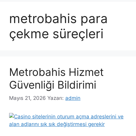
metrobahis para
çekme süreçleri
Metrobahis Hizmet
Güvenliği Bildirimi
Mayıs 21, 2026
Yazarı:
admin