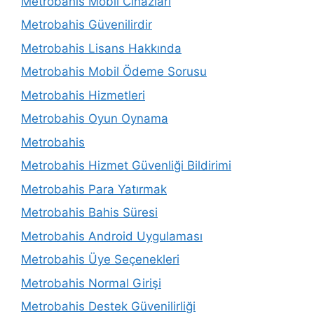
Metrobahis Mobil Cihazları
Metrobahis Güvenilirdir
Metrobahis Lisans Hakkında
Metrobahis Mobil Ödeme Sorusu
Metrobahis Hizmetleri
Metrobahis Oyun Oynama
Metrobahis
Metrobahis Hizmet Güvenliği Bildirimi
Metrobahis Para Yatırmak
Metrobahis Bahis Süresi
Metrobahis Android Uygulaması
Metrobahis Üye Seçenekleri
Metrobahis Normal Girişi
Metrobahis Destek Güvenilirliği