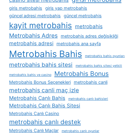
casino sitesi metrobahis
giris metrobahis
giris yap metrobahis
güncel adresi metrobahis
güncel metrobahis
kayit metrobahis
metrobahis
Metrobahis Adres
metrobahis adres değişikliği
metrobahis adresi
metrobahis ana sayfa
Metrobahis Bahis
metrobahis bahis oyunları
metrobahis bahis sitesi
metrobahis bahis sitesi yetkili
Metrobahis Bonus
metrobahis bahis ve casino
Metrobahis Bonus Seçenekleri
metrobahis canli
metrobahis canli maç izle
Metrobahis Canlı Bahis
metrobahis canlı bahisleri
Metrobahis Canlı Bahis Sitesi
Metrobahis Canlı Casino
metrobahis canlı destek
Metrobahis Canlı Maçlar
metrobahis canlı oyunlar