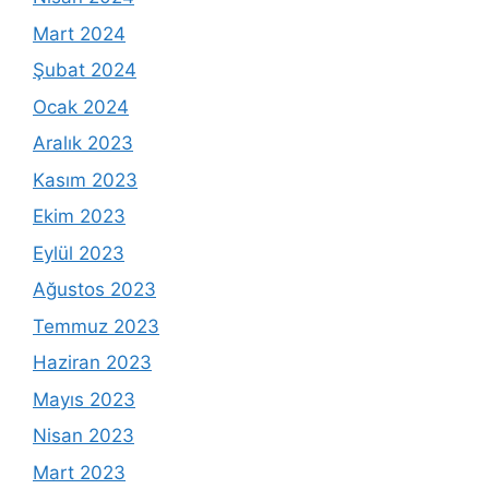
Mart 2024
Şubat 2024
Ocak 2024
Aralık 2023
Kasım 2023
Ekim 2023
Eylül 2023
Ağustos 2023
Temmuz 2023
Haziran 2023
Mayıs 2023
Nisan 2023
Mart 2023