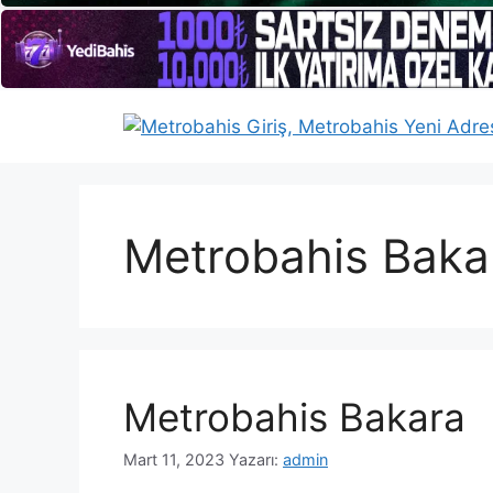
İçeriğe
atla
Metrobahis Baka
Metrobahis Bakara
Mart 11, 2023
Yazarı:
admin