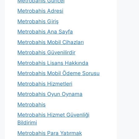
Metrobahis Güncel
Metrobahis Adresi
Metrobahis Giriş
Metrobahis Ana Sayfa
Metrobahis Mobil Cihazları
Metrobahis Güvenilirdir
Metrobahis Lisans Hakkında
Metrobahis Mobil Ödeme Sorusu
Metrobahis Hizmetleri
Metrobahis Oyun Oynama
Metrobahis
Metrobahis Hizmet Güvenliği
Bildirimi
Metrobahis Para Yatırmak