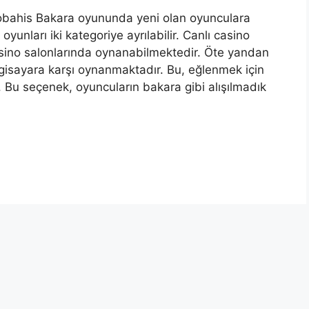
robahis Bakara oyununda yeni olan oyunculara
unları iki kategoriye ayrılabilir. Canlı casino
sino salonlarında oynanabilmektedir. Öte yandan
gisayara karşı oynanmaktadır. Bu, eğlenmek için
 Bu seçenek, oyuncuların bakara gibi alışılmadık