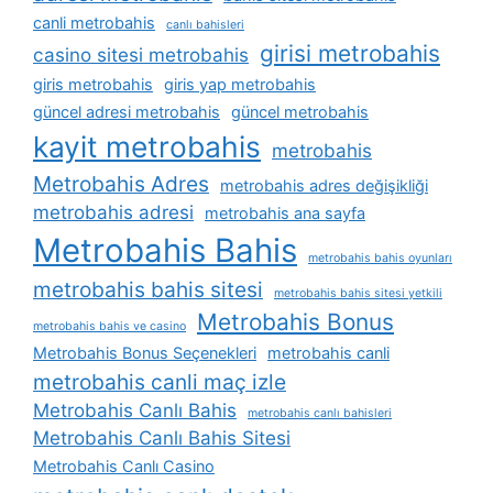
canli metrobahis
canlı bahisleri
girisi metrobahis
casino sitesi metrobahis
giris metrobahis
giris yap metrobahis
güncel adresi metrobahis
güncel metrobahis
kayit metrobahis
metrobahis
Metrobahis Adres
metrobahis adres değişikliği
metrobahis adresi
metrobahis ana sayfa
Metrobahis Bahis
metrobahis bahis oyunları
metrobahis bahis sitesi
metrobahis bahis sitesi yetkili
Metrobahis Bonus
metrobahis bahis ve casino
Metrobahis Bonus Seçenekleri
metrobahis canli
metrobahis canli maç izle
Metrobahis Canlı Bahis
metrobahis canlı bahisleri
Metrobahis Canlı Bahis Sitesi
Metrobahis Canlı Casino