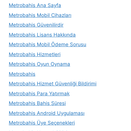
Metrobahis Ana Sayfa
Metrobahis Mobil Cihazları
Metrobahis Güvenilirdir
Metrobahis Lisans Hakkında
Metrobahis Mobil Ödeme Sorusu
Metrobahis Hizmetleri
Metrobahis Oyun Oynama
Metrobahis
Metrobahis Hizmet Güvenliği Bildirimi
Metrobahis Para Yatırmak
Metrobahis Bahis Süresi
Metrobahis Android Uygulaması
Metrobahis Üye Seçenekleri