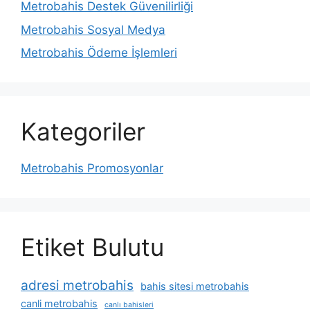
Metrobahis Destek Güvenilirliği
Metrobahis Sosyal Medya
Metrobahis Ödeme İşlemleri
Kategoriler
Metrobahis Promosyonlar
Etiket Bulutu
adresi metrobahis
bahis sitesi metrobahis
canli metrobahis
canlı bahisleri