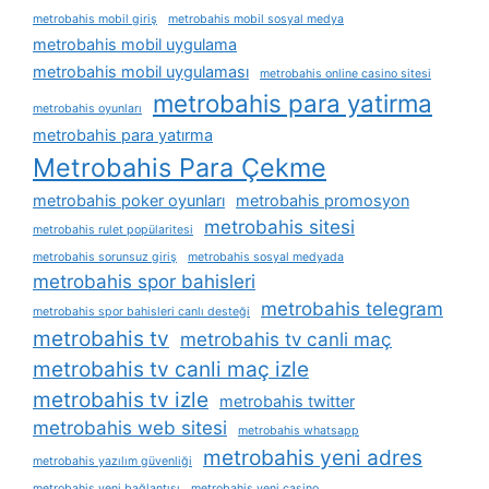
metrobahis mobil giriş
metrobahis mobil sosyal medya
metrobahis mobil uygulama
metrobahis mobil uygulaması
metrobahis online casino sitesi
metrobahis para yatirma
metrobahis oyunları
metrobahis para yatırma
Metrobahis Para Çekme
metrobahis poker oyunları
metrobahis promosyon
metrobahis sitesi
metrobahis rulet popülaritesi
metrobahis sorunsuz giriş
metrobahis sosyal medyada
metrobahis spor bahisleri
metrobahis telegram
metrobahis spor bahisleri canlı desteği
metrobahis tv
metrobahis tv canli maç
metrobahis tv canli maç izle
metrobahis tv izle
metrobahis twitter
metrobahis web sitesi
metrobahis whatsapp
metrobahis yeni adres
metrobahis yazılım güvenliği
metrobahis yeni bağlantısı
metrobahis yeni casino