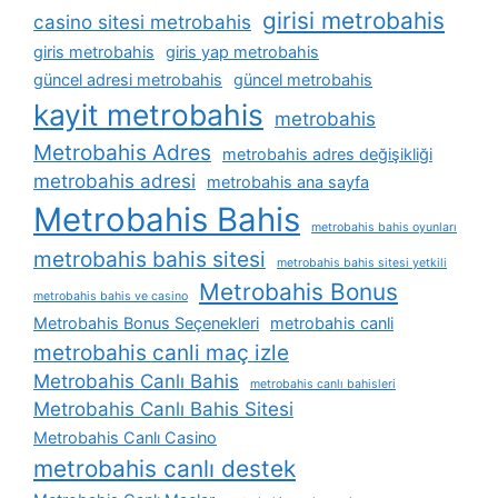
girisi metrobahis
casino sitesi metrobahis
giris metrobahis
giris yap metrobahis
güncel adresi metrobahis
güncel metrobahis
kayit metrobahis
metrobahis
Metrobahis Adres
metrobahis adres değişikliği
metrobahis adresi
metrobahis ana sayfa
Metrobahis Bahis
metrobahis bahis oyunları
metrobahis bahis sitesi
metrobahis bahis sitesi yetkili
Metrobahis Bonus
metrobahis bahis ve casino
Metrobahis Bonus Seçenekleri
metrobahis canli
metrobahis canli maç izle
Metrobahis Canlı Bahis
metrobahis canlı bahisleri
Metrobahis Canlı Bahis Sitesi
Metrobahis Canlı Casino
metrobahis canlı destek