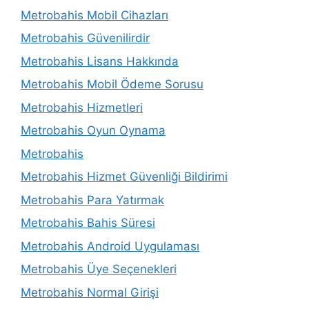
Metrobahis Mobil Cihazları
Metrobahis Güvenilirdir
Metrobahis Lisans Hakkında
Metrobahis Mobil Ödeme Sorusu
Metrobahis Hizmetleri
Metrobahis Oyun Oynama
Metrobahis
Metrobahis Hizmet Güvenliği Bildirimi
Metrobahis Para Yatırmak
Metrobahis Bahis Süresi
Metrobahis Android Uygulaması
Metrobahis Üye Seçenekleri
Metrobahis Normal Girişi