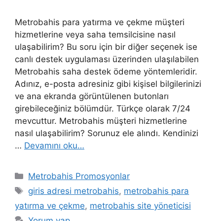
Metrobahis para yatırma ve çekme müşteri
hizmetlerine veya saha temsilcisine nasıl
ulaşabilirim? Bu soru için bir diğer seçenek ise
canlı destek uygulaması üzerinden ulaşılabilen
Metrobahis saha destek ödeme yöntemleridir.
Adınız, e-posta adresiniz gibi kişisel bilgilerinizi
ve ana ekranda görüntülenen butonları
girebileceğiniz bölümdür. Türkçe olarak 7/24
mevcuttur. Metrobahis müşteri hizmetlerine
nasıl ulaşabilirim? Sorunuz ele alındı. Kendinizi
…
Devamını oku…
Kategoriler
Metrobahis Promosyonlar
Etiketler
giris adresi metrobahis
,
metrobahis para
yatırma ve çekme
,
metrobahis site yöneticisi
Yorum yap