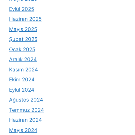
Eylül 2025
Haziran 2025
Mayıs 2025
Şubat 2025
Ocak 2025
Aralık 2024
Kasım 2024
Ekim 2024
Eylül 2024
Ağustos 2024
Temmuz 2024
Haziran 2024
Mayıs 2024