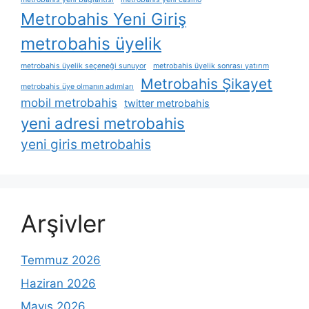
Metrobahis Yeni Giriş
metrobahis üyelik
metrobahis üyelik seçeneği sunuyor
metrobahis üyelik sonrası yatırım
Metrobahis Şikayet
metrobahis üye olmanın adımları
mobil metrobahis
twitter metrobahis
yeni adresi metrobahis
yeni giris metrobahis
Arşivler
Temmuz 2026
Haziran 2026
Mayıs 2026