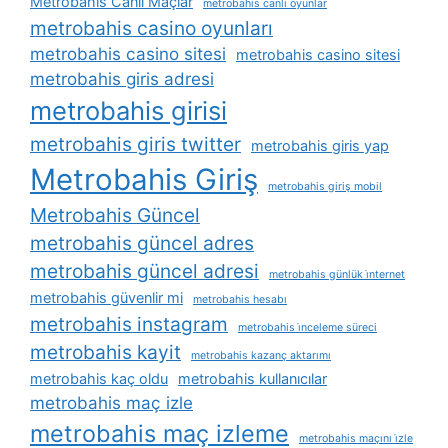
Metrobahis Canlı Maçlar
metrobahis canlı oyunlar
metrobahis casino oyunları
metrobahis casino sitesi
metrobahis casino sitesi
metrobahis giris adresi
metrobahis girisi
metrobahis giris twitter
metrobahis giris yap
Metrobahis Giriş
metrobahis giriş mobil
Metrobahis Güncel
metrobahis güncel adres
metrobahis güncel adresi
metrobahis günlük i̇nternet
metrobahis güvenlir mi
metrobahis hesabı
metrobahis instagram
metrobahis i̇nceleme süreci
metrobahis kayit
metrobahis kazanç aktarımı
metrobahis kaç oldu
metrobahis kullanıcılar
metrobahis maç izle
metrobahis maç izleme
metrobahis maçını i̇zle