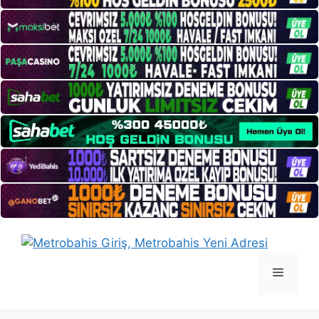
İçeriğe
atla
Menü