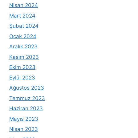
Nisan 2024
Mart 2024
Şubat 2024
Ocak 2024
Aralık 2023
Kasım 2023
Ekim 2023
Eylül 2023
Ağustos 2023
Temmuz 2023
Haziran 2023
Mayıs 2023
Nisan 2023