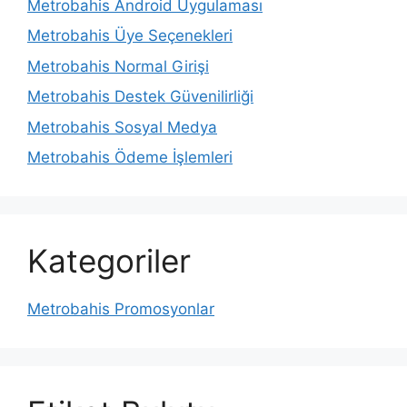
Metrobahis Android Uygulaması
Metrobahis Üye Seçenekleri
Metrobahis Normal Girişi
Metrobahis Destek Güvenilirliği
Metrobahis Sosyal Medya
Metrobahis Ödeme İşlemleri
Kategoriler
Metrobahis Promosyonlar