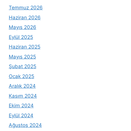
Temmuz 2026
Haziran 2026
Mayıs 2026
Eylül 2025
Haziran 2025
Mayıs 2025
Şubat 2025
Ocak 2025
Aralık 2024
Kasım 2024
Ekim 2024
Eylül 2024
Ağustos 2024