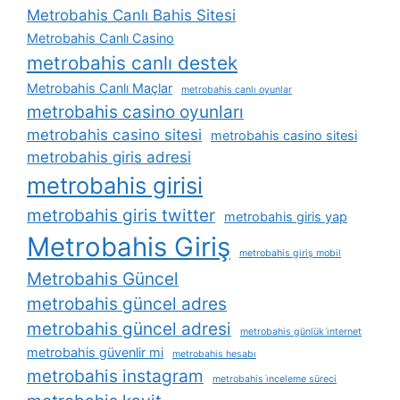
Metrobahis Canlı Bahis Sitesi
Metrobahis Canlı Casino
metrobahis canlı destek
Metrobahis Canlı Maçlar
metrobahis canlı oyunlar
metrobahis casino oyunları
metrobahis casino sitesi
metrobahis casino sitesi
metrobahis giris adresi
metrobahis girisi
metrobahis giris twitter
metrobahis giris yap
Metrobahis Giriş
metrobahis giriş mobil
Metrobahis Güncel
metrobahis güncel adres
metrobahis güncel adresi
metrobahis günlük i̇nternet
metrobahis güvenlir mi
metrobahis hesabı
metrobahis instagram
metrobahis i̇nceleme süreci