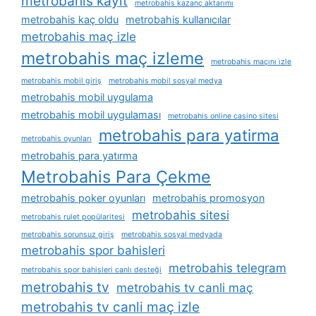
metrobahis kayit
metrobahis kazanç aktarımı
metrobahis kaç oldu
metrobahis kullanıcılar
metrobahis maç izle
metrobahis maç izleme
metrobahis maçını i̇zle
metrobahis mobil giriş
metrobahis mobil sosyal medya
metrobahis mobil uygulama
metrobahis mobil uygulaması
metrobahis online casino sitesi
metrobahis para yatirma
metrobahis oyunları
metrobahis para yatırma
Metrobahis Para Çekme
metrobahis poker oyunları
metrobahis promosyon
metrobahis sitesi
metrobahis rulet popülaritesi
metrobahis sorunsuz giriş
metrobahis sosyal medyada
metrobahis spor bahisleri
metrobahis telegram
metrobahis spor bahisleri canlı desteği
metrobahis tv
metrobahis tv canli maç
metrobahis tv canli maç izle